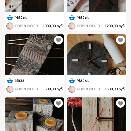
Часы.
Часы.
ROBIN WOOD
1000,00 руб
ROBIN WOOD
1200,00 руб
Ваза
Часы.
ROBIN WOOD
600,00 руб
ROBIN WOOD
1500,00 руб