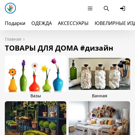
Подарки
ОДЕЖДА
АКСЕССУАРЫ
ЮВЕЛИРНЫЕ ИЗ
Главная
ТОВАРЫ ДЛЯ ДОМА #дизайн
Вазы
Ванная