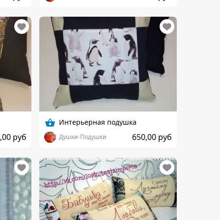
Интерьерная подушка
,00 руб
650,00 руб
Душки-Подушки