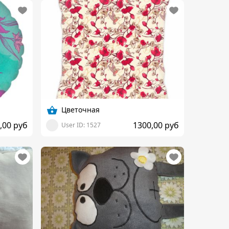
Цветочная
,00 руб
1300,00 руб
User ID: 1527