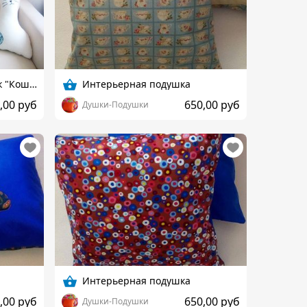
Набор диванных подушек "Кошки"
Интерьерная подушка
,00 руб
650,00 руб
Душки-Подушки
Интерьерная подушка
,00 руб
650,00 руб
Душки-Подушки