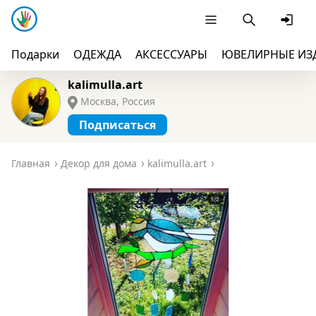
Подарки
ОДЕЖДА
АКСЕССУАРЫ
ЮВЕЛИРНЫЕ ИЗ
kalimulla.art
Москва, Россия
Подписаться
Главная
Декор для дома
kalimulla.art