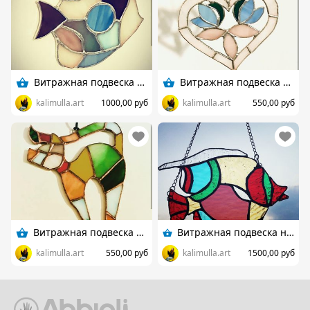
Витражная подвеска Рыбка
Витражная подвеска Сердце
kalimulla.art
1000,00 руб
kalimulla.art
550,00 руб
Витражная подвеска Кошка
Витражная подвеска на окно Рыбка
kalimulla.art
550,00 руб
kalimulla.art
1500,00 руб