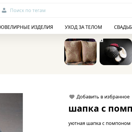
Поиск по тегам
ЮВЕЛИРНЫЕ ИЗДЕЛИЯ
УХОД ЗА ТЕЛОМ
СВАДЬ
Добавить в избранное
шапка с пом
уютная шапка с помпоном