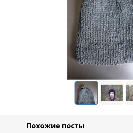
Похожие посты