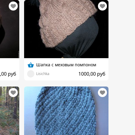
Шапка с меховым помпоном
,00 руб
1000,00 руб
Lisichka