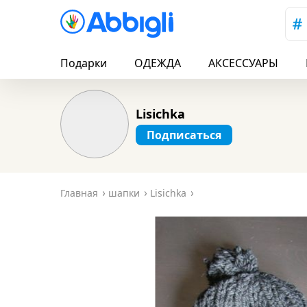
Подарки
ОДЕЖДА
АКСЕССУАРЫ
Lisichka
Подписаться
Главная
шапки
Lisichka