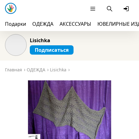
Подарки
ОДЕЖДА
АКСЕССУАРЫ
ЮВЕЛИРНЫЕ ИЗ
Lisichka
Подписаться
Главная
ОДЕЖДА
Lisichka