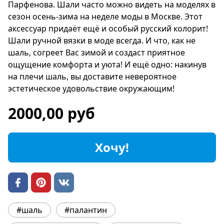
Парфенова. Шали часто можно видеть на моделях в
сезон осень-зима на неделе моды в Москве. Этот
аксессуар придаёт ещё и особый русский колорит!
Шали ручной вязки в моде всегда. И что, как не
шаль, согреет Вас зимой и создаст приятное
ощущение комфорта и уюта! И ещё одно: накинув
на плечи шаль, вы доставите невероятное
эстетическое удовольствие окружающим!
2000,00 руб
Хочу!
#шаль
#палантин