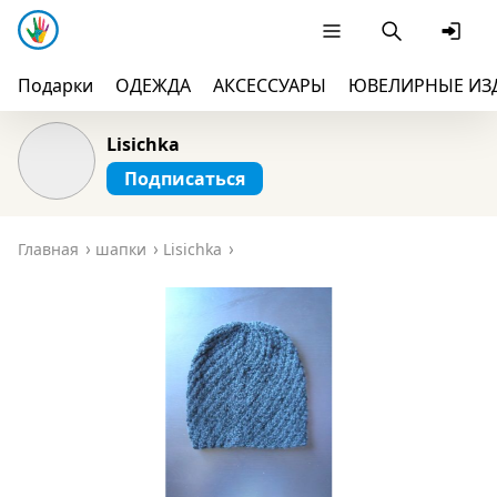
Подарки
ОДЕЖДА
АКСЕССУАРЫ
ЮВЕЛИРНЫЕ ИЗ
Lisichka
Подписаться
Главная
шапки
Lisichka