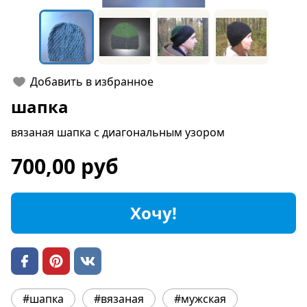
Добавить в избранное
шапка
вязаная шапка с диагональным узором
700,00 руб
Хочу!
#шапка
#вязаная
#мужская