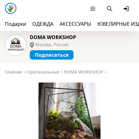
Подарки
ОДЕЖДА
АКСЕССУАРЫ
ЮВЕЛИРНЫЕ ИЗ
DOMA WORKSHOP
Москва, Россия
Подписаться
Главная
Оригинальные
DOMA WORKSHOP