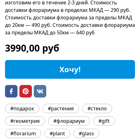
изготовим его в течение 2-3 дней. Стоимость
доставки флорариума в пределах МКАД — 290 руб.
Стоимость доставки флорариума за пределы МКАД
до 20км — 490 руб. Стоимость доставки флорариума
за пределы МКАД до 50км — 640 руб
3990,00 руб
Хочу!
#подарок
#растения
#стекло
#геометрия
#флорариум
#gift
#florarium
#plant
#glass