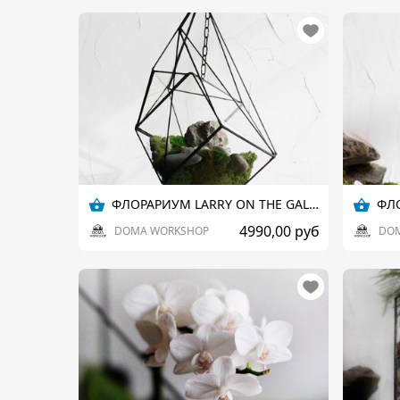
ФЛОРАРИУМ LARRY ON THE GALLOWS
4990,00 руб
DOMA WORKSHOP
DO