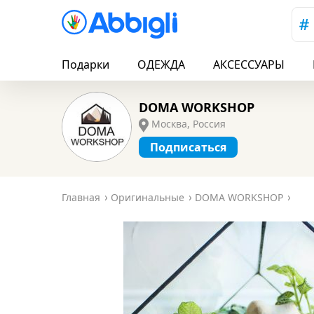
Подарки
ОДЕЖДА
АКСЕССУАРЫ
DOMA WORKSHOP
Москва, Россия
Подписаться
Главная
Оригинальные
DOMA WORKSHOP