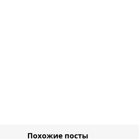
Похожие посты