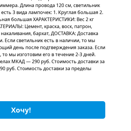
иммера. Длина провода 120 см, светильник
 есть 3 вида лампочек: 1. Круглая большая 2.
льная большая ХАРАКТЕРИСТИКИ: Вес 2 кг
АТЕРИАЛЫ: Цемент, краска, воск, патрон,
накаливания, бархат, ДОСТАВКА: Доставка
и. Если светильник есть в наличии, то мы
ющий день после подтверждения заказа. Если
 то мы изготовим его в течение 2-3 дней.
елах МКАД — 290 руб. Стоимость доставки за
90 руб. Стоимость доставки за пределы
Хочу!