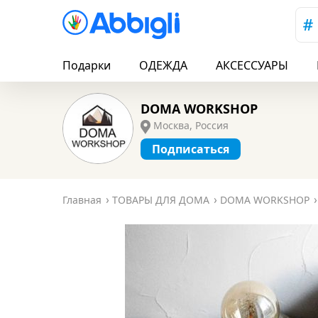
Подарки
ОДЕЖДА
АКСЕССУАРЫ
DOMA WORKSHOP
Москва, Россия
Подписаться
Главная
ТОВАРЫ ДЛЯ ДОМА
DOMA WORKSHOP