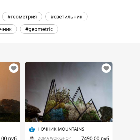
#геометрия
#светильник
чник
#geometric
НОЧНИК MOUNTAINS
,00 руб
7490,00 руб
DOMA WORKSHOP