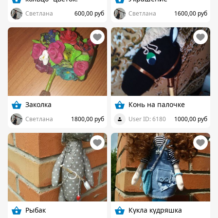
Светлана
600,00 руб
Светлана
1600,00 руб
Заколка
Конь на палочке
Светлана
1800,00 руб
User ID: 6180
1000,00 руб
Рыбак
Кукла кудряшка