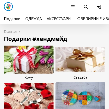
Подарки
ОДЕЖДА
АКСЕССУАРЫ
ЮВЕЛИРНЫЕ ИЗ
Главная
Подарки #хендмейд
Кому
Свадьба