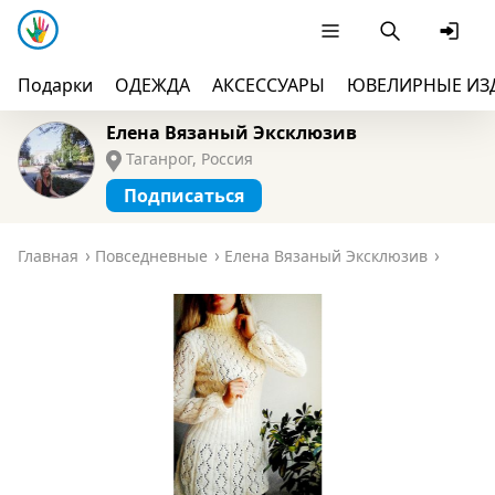
Подарки
ОДЕЖДА
АКСЕССУАРЫ
ЮВЕЛИРНЫЕ ИЗ
Елена Вязаный Эксклюзив
Таганрог, Россия
Подписаться
Главная
Повседневные
Елена Вязаный Эксклюзив