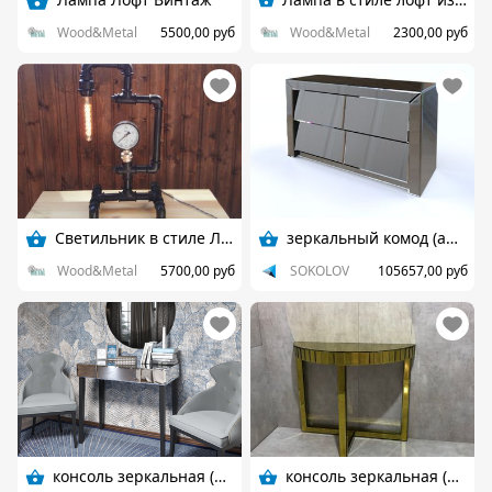
Wood&Metal
5500,00 руб
Wood&Metal
2300,00 руб
Светильник в стиле Лофт
зеркальный комод (арт. 43)
Wood&Metal
5700,00 руб
SOKOLOV
105657,00 руб
консоль зеркальная (арт. 79)
консоль зеркальная (арт. 77)