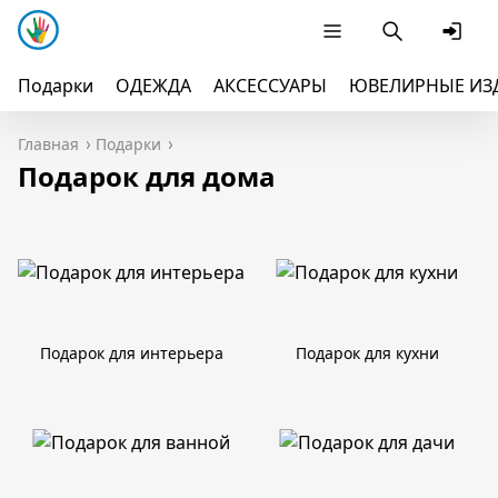
Подарки
ОДЕЖДА
АКСЕССУАРЫ
ЮВЕЛИРНЫЕ ИЗ
Главная
Подарки
Подарок для дома
Подарок для интерьера
Подарок для кухни