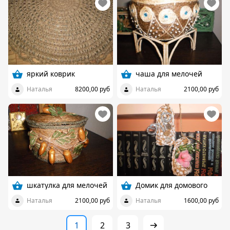
яркий коврик
чаша для мелочей
Наталья
8200,00 руб
Наталья
2100,00 руб
шкатулка для мелочей
Домик для домового
Наталья
2100,00 руб
Наталья
1600,00 руб
1
2
3