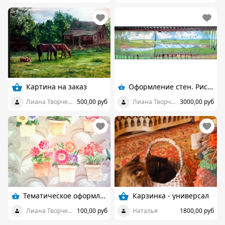
Картина на заказ
Оформление стен. Рисунки на стене.
Лиана Творческая
500,00 руб
Лиана Творческая
3000,00 руб
Тематическое оформление окон
Карзинка - универсал
Лиана Творческая
100,00 руб
Наталья
1800,00 руб