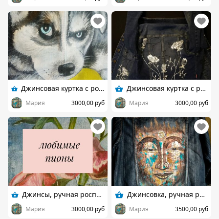
Джинсовая куртка с росписью "Хаски"
Джинсовая куртка с росписью
Мария
3000,00 руб
Мария
3000,00 руб
Джинсы, ручная роспись "Пионы"
Джинсовка, ручная роспись
Мария
3000,00 руб
Мария
3500,00 руб