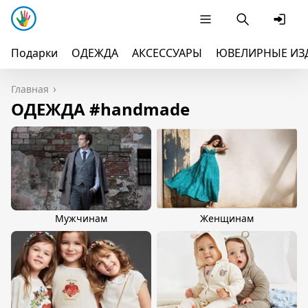
Подарки
ОДЕЖДА
АКСЕССУАРЫ
ЮВЕЛИРНЫЕ ИЗ
Главная
ОДЕЖДА #handmade
Мужчинам
Женщинам