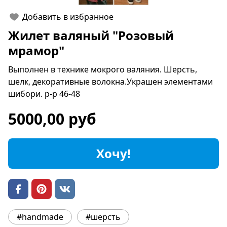
Добавить в избранное
Жилет валяный "Розовый
мрамор"
Выполнен в технике мокрого валяния. Шерсть,
шелк, декоративные волокна.Украшен элементами
шибори. р-р 46-48
5000,00 руб
Хочу!
#handmade
#шерсть