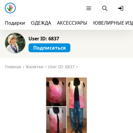
Подарки
ОДЕЖДА
АКСЕССУАРЫ
ЮВЕЛИРНЫЕ ИЗ
User ID: 6837
Подписаться
Главная
Жилетки
User ID: 6837