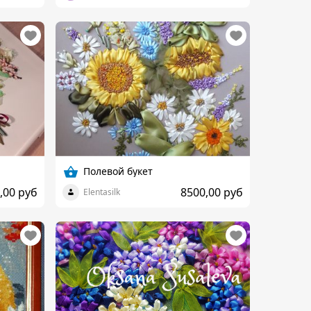
Полевой букет
,00 руб
8500,00 руб
Elentasilk