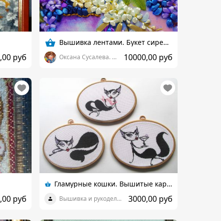
Вышивка лентами. Букет сирени.
,00 руб
10000,00 руб
Оксана Сусалева. Вышивка лентами
Гламурные кошки. Вышитые картины крестом. Комплект
,00 руб
3000,00 руб
Вышивка и рукоделия