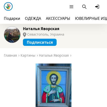
Подарки
ОДЕЖДА
АКСЕССУАРЫ
ЮВЕЛИРНЫЕ ИЗ
Наталья Яворская
Севастополь, Украина
Подписаться
Главная
Картины
Наталья Яворская