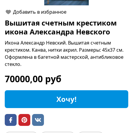
Добавить в избранное
Вышитая счетным крестиком
икона Александра Невского
Икона Александр Невский. Вышитая счетным
крестиком. Канва, нитки акрил. Размеры: 45х37 см.
Оформлена в багетной мастерской, антибликовое
стекло.
70000,00 руб
Хочу!