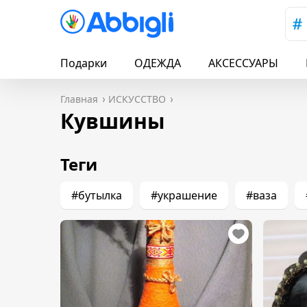
Подарки
ОДЕЖДА
АКСЕССУАРЫ
Главная
ИСКУССТВО
Кувшины
Теги
#бутылка
#украшение
#ваза