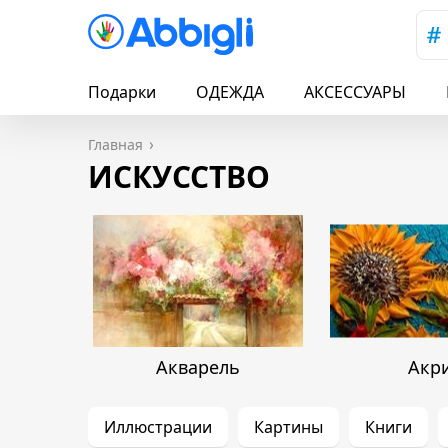
Подарки
ОДЕЖДА
АКСЕССУАРЫ
Главная
ИСКУССТВО
Акварель
Акр
Иллюстрации
Картины
Книги