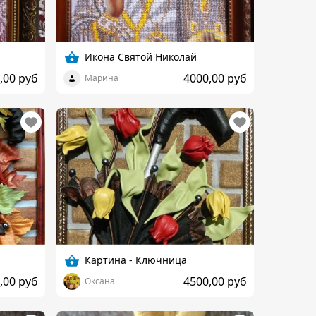
Икона Святой Николай
,00 руб
4000,00 руб
Марина
Картина - Ключница
,00 руб
4500,00 руб
Оксана