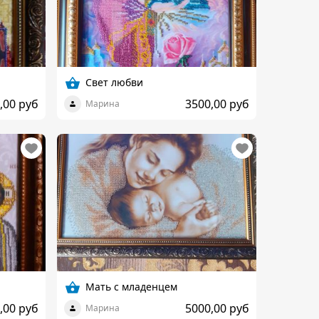
Свет любви
,00 руб
3500,00 руб
Марина
Мать с младенцем
,00 руб
5000,00 руб
Марина