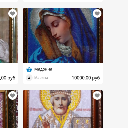
Мадонна
,00 руб
10000,00 руб
Марина