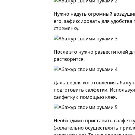
Нужно надуть огромный воздушн
его, зафиксировать для удобства 
стремянку.
После это нужно развести клей дл
растворится.
Дальше для изготовления абажура
подготовить салфетки. Использу
салфетку с помощью клея.
Необходимо приставить салфетку
(желательно осуществлять прикле