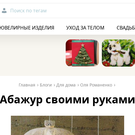
Поиск по тегам
ЮВЕЛИРНЫЕ ИЗДЕЛИЯ
УХОД ЗА ТЕЛОМ
СВАДЬ
Главная
Блоги
Для дома
Оля Романенко
Абажур своими рукам