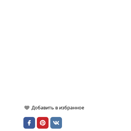
Добавить в избранное