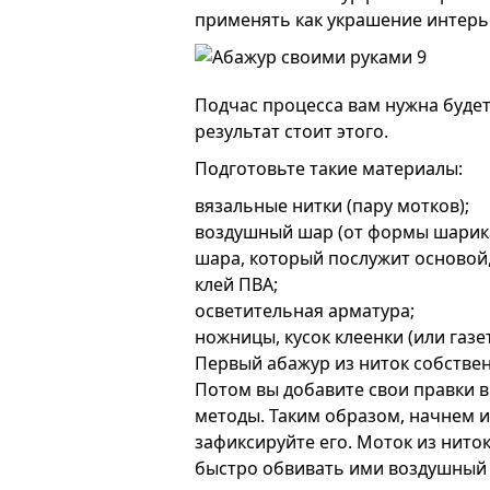
применять как украшение интерь
Подчас процесса вам нужна будет 
результат стоит этого.
Подготовьте такие материалы:
вязальные нитки (пару мотков);
воздушный шар (от формы шарик
шара, который послужит основой,
клей ПВА;
осветительная арматура;
ножницы, кусок клеенки (или газе
Первый абажур из ниток собствен
Потом вы добавите свои правки в
методы. Таким образом, начнем 
зафиксируйте его. Моток из ниток
быстро обвивать ими воздушный