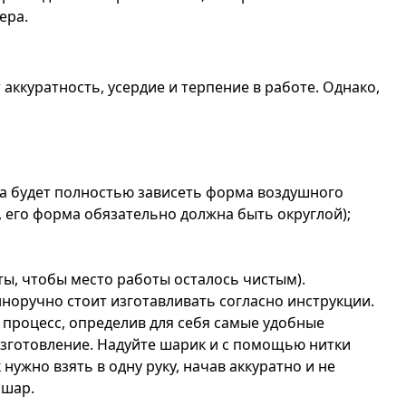
ера.
аккуратность, усердие и терпение в работе. Однако,
а будет полностью зависеть форма воздушного
 его форма обязательно должна быть округлой);
ты, чтобы место работы осталось чистым).
норучно стоит изготавливать согласно инструкции.
 процесс, определив для себя самые удобные
изготовление. Надуйте шарик и с помощью нитки
 нужно взять в одну руку, начав аккуратно и не
 шар.