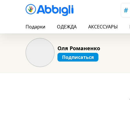
Подарки
ОДЕЖДА
АКСЕССУАРЫ
Оля Романенко
Подписаться