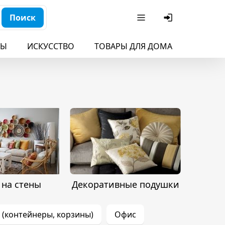
Поиск
БЫ
ИСКУССТВО
ТОВАРЫ ДЛЯ ДОМА
ДЛЯ ДЕ
 на стены
Декоративные подушки
 (контейнеры, корзины)
Офис