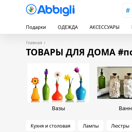
Подарки
ОДЕЖДА
АКСЕССУАРЫ
Главная
ТОВАРЫ ДЛЯ ДОМА #п
Вазы
Ванн
Кухня и столовая
Лампы
Люстры