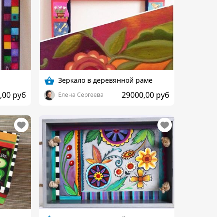
Зеркало в деревянной раме
,00 руб
29000,00 руб
Елена Сергеева