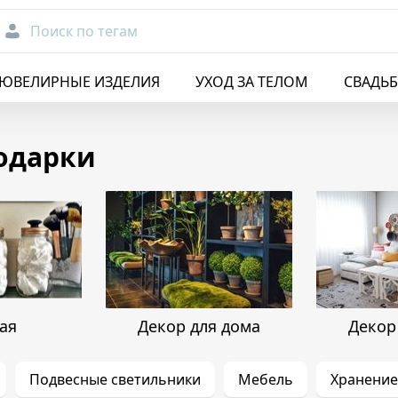
Поиск по тегам
ЮВЕЛИРНЫЕ ИЗДЕЛИЯ
УХОД ЗА ТЕЛОМ
СВАДЬ
одарки
ая
Декор для дома
Декор
Подвесные светильники
Мебель
Хранение