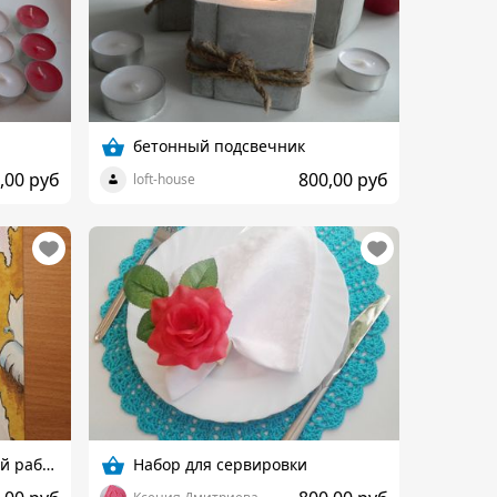
бетонный подсвечник
,00 руб
800,00 руб
loft-house
Разделочная доска ручной работы
Набор для сервировки