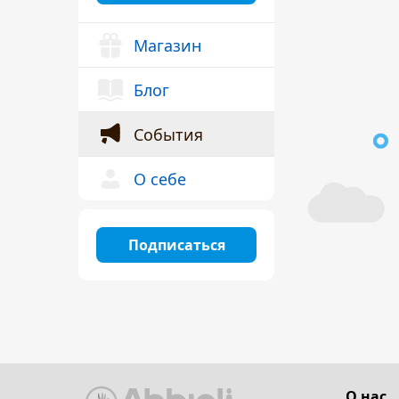
Магазин
Блог
События
О себе
Подписаться
О нас