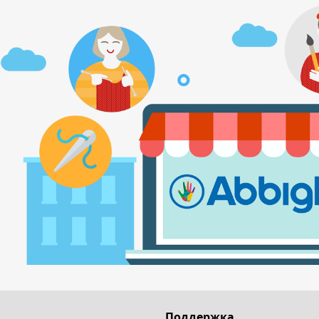
Поддержка