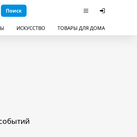
Поиск
БЫ
ИСКУССТВО
ТОВАРЫ ДЛЯ ДОМА
ДЛЯ ДЕ
 событий