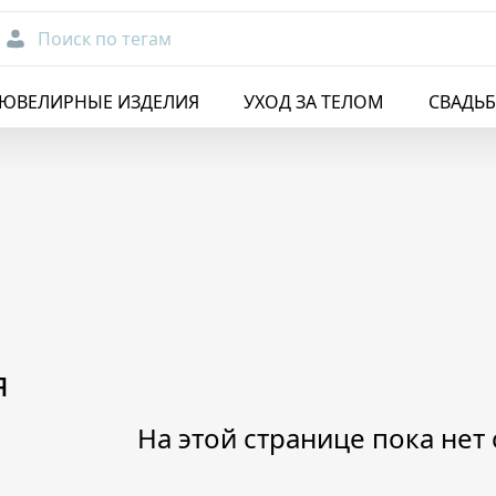
Поиск по тегам
ЮВЕЛИРНЫЕ ИЗДЕЛИЯ
УХОД ЗА ТЕЛОМ
СВАДЬ
я
На этой странице пока нет