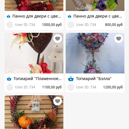
Панно для двери с цветами и фруктами
Панно для двери с цветами и фруктами
User ID: 734
1000,00 руб
User ID: 734
800,00 руб
Топиарий "Пламенное сердце"
Топиарий "Бэлла"
User ID: 734
1100,00 руб
User ID: 734
1200,00 руб