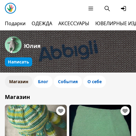
Подарки
ОДЕЖДА
АКСЕССУАРЫ
ЮВЕЛИРНЫЕ ИЗ
Юлия
Написать
Магазин
Блог
События
О себе
Магазин