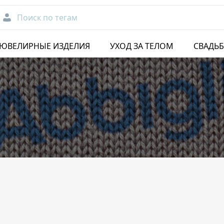
Поиск по тегам
ЮВЕЛИРНЫЕ ИЗДЕЛИЯ
УХОД ЗА ТЕЛОМ
СВАДЬ