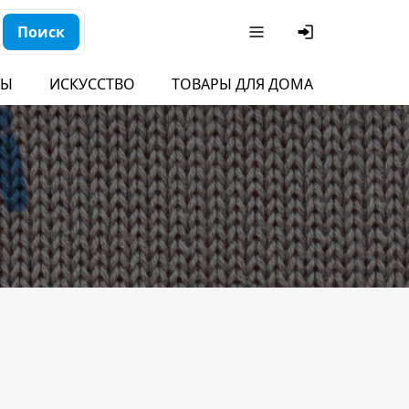
Поиск
БЫ
ИСКУССТВО
ТОВАРЫ ДЛЯ ДОМА
ДЛЯ ДЕ