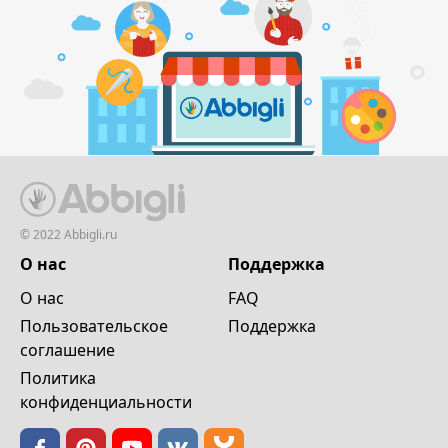
© 2022 Abbigli.ru
О нас
Поддержка
О нас
FAQ
Пользовательское
Поддержка
cоглашение
Политика
конфиденциальности