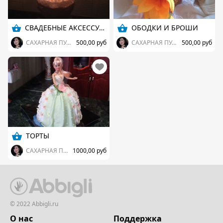
СВАДЕБНЫЕ АКСЕССУАРЫ
ОБОДКИ И БРОШИ
САХАРНАЯ ПУДРА (ИРИНА)
500,00 руб
САХАРНАЯ ПУДРА (ИРИНА)
500,00 руб
ТОРТЫ
САХАРНАЯ ПУДРА (ИРИНА)
1000,00 руб
© 2022 Abbigli.ru
О нас
Поддержка