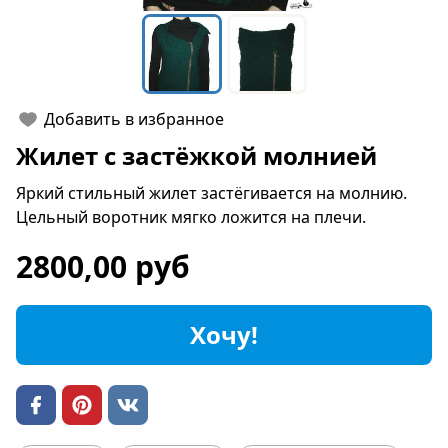
Добавить в избранное
Жилет с застёжкой молнией
Яркий стильный жилет застёгивается на молнию.
Цельный воротник мягко ложится на плечи.
2800,00 руб
Хочу!