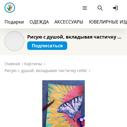
Подарки
ОДЕЖДА
АКСЕССУАРЫ
ЮВЕЛИРНЫЕ ИЗ
Рисую с душой, вкладывая частичку себя!
Подписаться
Главная
Картины
Рисую с душой, вкладывая частичку себя!