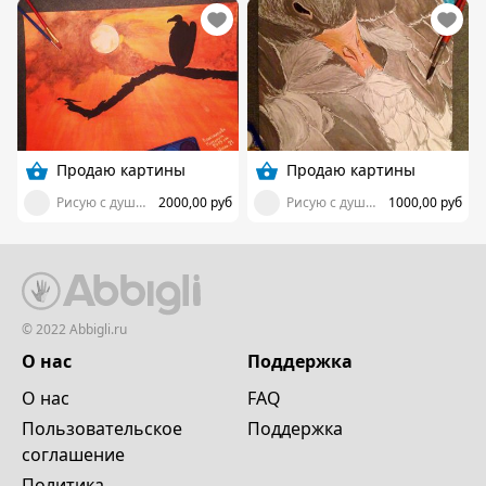
Продаю картины
Продаю картины
Рисую с душой, вкладывая частичку себя!
2000,00 руб
Рисую с душой, вкладывая частичку себя!
1000,00 руб
© 2022 Abbigli.ru
О нас
Поддержка
О нас
FAQ
Пользовательское
Поддержка
cоглашение
Политика