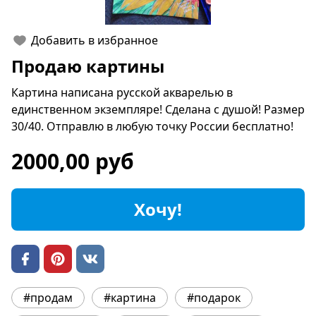
Добавить в избранное
Продаю картины
Картина написана русской акварелью в
единственном экземпляре! Сделана с душой! Размер
30/40. Отправлю в любую точку России бесплатно!
2000,00 руб
Хочу!
#продам
#картина
#подарок