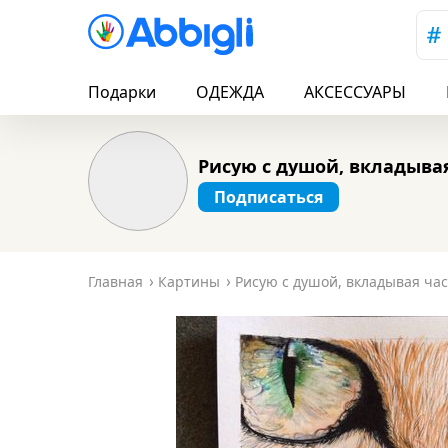
Подарки
ОДЕЖДА
АКСЕССУАРЫ
Рисую с душой, вкладывая
Подписаться
Главная
Картины
Рисую с душой, вкладывая час