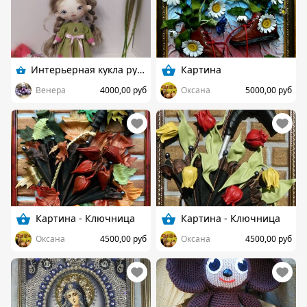
Интерьерная кукла ручной работы
Картина
Венера
4000,00 руб
Оксана
5000,00 руб
Картина - Ключница
Картина - Ключница
Оксана
4500,00 руб
Оксана
4500,00 руб