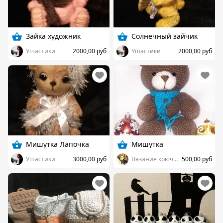
Зайка художник
Солнечный зайчик
Ушастики
2000,00 руб
Ушастики
2000,00 руб
Мишутка Лапочка
Мишутка
Ушастики
3000,00 руб
Вязание крючком
500,00 руб