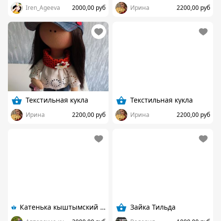
Iren_Ageeva
2000,00 руб
Ирина
2200,00 руб
Текстильная кукла
Текстильная кукла
Ирина
2200,00 руб
Ирина
2200,00 руб
Катенька кыштымский карлик. Интерьерная кукла
Зайка Тильда