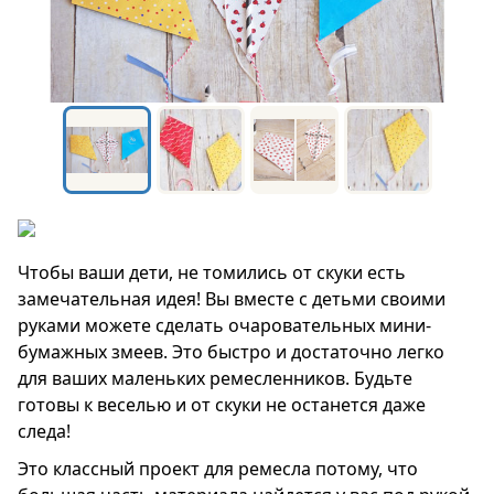
Чтобы ваши дети, не томились от скуки есть
замечательная идея! Вы вместе с детьми своими
руками можете сделать очаровательных мини-
бумажных змеев. Это быстро и достаточно легко
для ваших маленьких ремесленников. Будьте
готовы к веселью и от скуки не останется даже
следа!
Это классный проект для ремесла потому, что