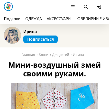
Подарки
ОДЕЖДА
АКСЕССУАРЫ
ЮВЕЛИРНЫЕ ИЗ
Ирина
Подписаться
Главная
Блоги
Для детей
Ирина
Мини-воздушный змей
своими руками.