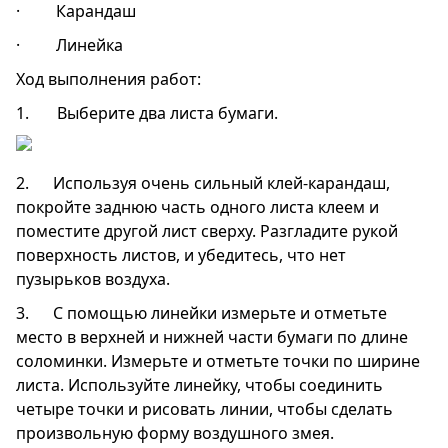
· Карандаш
· Линейка
Ход выполнения работ:
1. Выберите два листа бумаги.
2. Используя очень сильный клей-карандаш,
покройте заднюю часть одного листа клеем и
поместите другой лист сверху. Разгладите рукой
поверхность листов, и убедитесь, что нет
пузырьков воздуха.
3. С помощью линейки измерьте и отметьте
место в верхней и нижней части бумаги по длине
соломинки. Измерьте и отметьте точки по ширине
листа. Используйте линейку, чтобы соединить
четыре точки и рисовать линии, чтобы сделать
произвольную форму воздушного змея.