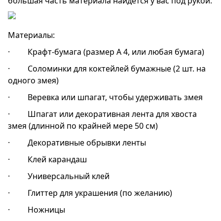
большая часть материала найдется у вас под рукой.
Материалы:
· Крафт-бумага (размер А 4, или любая бумага)
· Соломинки для коктейлей бумажные (2 шт. на
одного змея)
· Веревка или шпагат, чтобы удерживать змея
· Шпагат или декоративная лента для хвоста
змея (длинной по крайней мере 50 см)
· Декоративные обрывки ленты
· Клей карандаш
· Универсальный клей
· Глиттер для украшения (по желанию)
· Ножницы