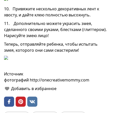
10. Привяжите несколько декоративных лент к
хвосту, и дайте клею полностью высохнуть.
11. Дополнительно можете украсить змея,
сделанного своими руками, блестками (глиттером).
Нарисуйте змею лицо!
Теперь, отправляйте ребенка, чтобы испытать
змея, которого они сами смастерили!
Источник
фотографий
http://onecreativemommy.com
Добавить в избранное