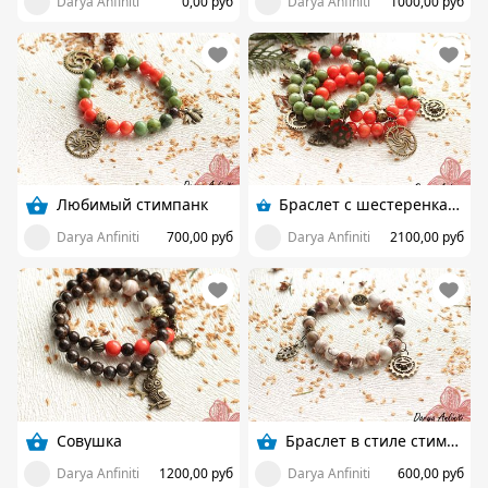
Darya Anfiniti
0,00 руб
Darya Anfiniti
1000,00 руб
Любимый стимпанк
Браслет с шестеренками, стимпанк
Darya Anfiniti
700,00 руб
Darya Anfiniti
2100,00 руб
Совушка
Браслет в стиле стимпанк
Darya Anfiniti
1200,00 руб
Darya Anfiniti
600,00 руб