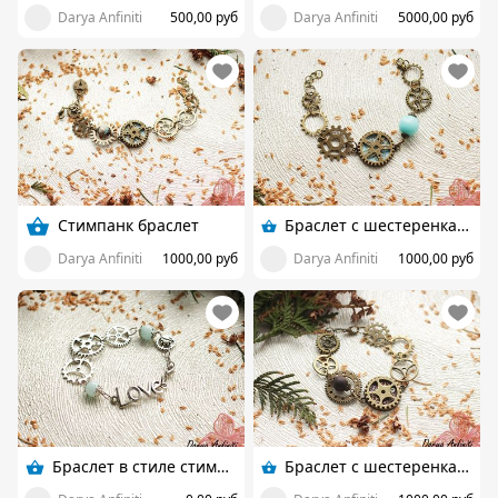
Darya Anfiniti
500,00 руб
Darya Anfiniti
5000,00 руб
Стимпанк браслет
Браслет с шестеренками, стимпанк
Darya Anfiniti
1000,00 руб
Darya Anfiniti
1000,00 руб
Браслет в стиле стимпанк Love
Браслет с шестеренками, стимпанк