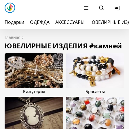
Подарки
ОДЕЖДА
АКСЕССУАРЫ
ЮВЕЛИРНЫЕ ИЗ
Главная
ЮВЕЛИРНЫЕ ИЗДЕЛИЯ #камней
Бижутерия
Браслеты