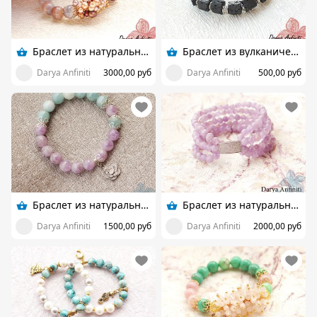
Браслет из натуральных камней
Браслет из вулканической лавы
Darya Anfiniti
3000,00 руб
Darya Anfiniti
500,00 руб
Браслет из натуральных камней
Браслет из натуральных камней
Darya Anfiniti
1500,00 руб
Darya Anfiniti
2000,00 руб