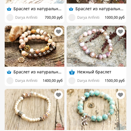
Браслет из натурального камня
Браслет из натуральных камней
Darya Anfiniti
700,00 руб
Darya Anfiniti
1000,00 руб
Браслет из натуральных камней
Нежный браслет
Darya Anfiniti
1400,00 руб
Darya Anfiniti
1500,00 руб