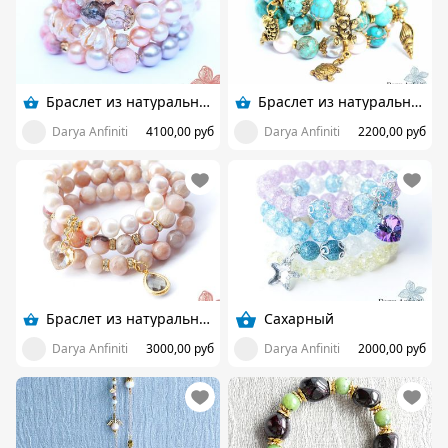
Браслет из натуральных камней
Браслет из натуральных камней
Darya Anfiniti
4100,00 руб
Darya Anfiniti
2200,00 руб
Браслет из натуральных камней
Сахарный
Darya Anfiniti
3000,00 руб
Darya Anfiniti
2000,00 руб