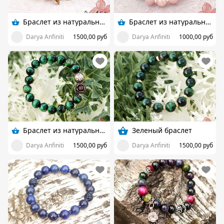
Браслет из натуральных камней
Браслет из натуральных камней
Darya Anfiniti
1500,00 руб
Darya Anfiniti
1000,00 руб
Браслет из натуральных камней
Зеленый браслет
Darya Anfiniti
1500,00 руб
Darya Anfiniti
1500,00 руб