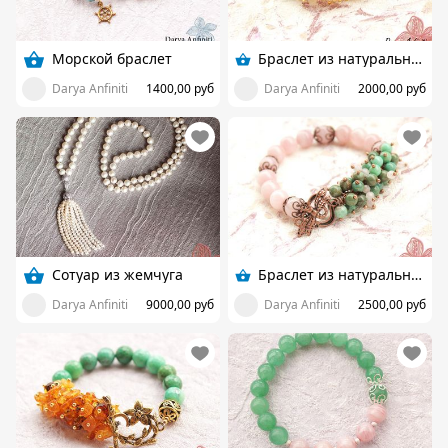
Морской браслет
Браслет из натуральных камней
Darya Anfiniti
1400,00 руб
Darya Anfiniti
2000,00 руб
Сотуар из жемчуга
Браслет из натуральных камней
Darya Anfiniti
9000,00 руб
Darya Anfiniti
2500,00 руб