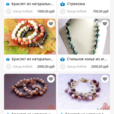
Браслет из натурального жемчуга
Стрекозка
Darya Anfiniti
1000,00 руб
Darya Anfiniti
700,00 руб
Браслет из натуральных камней
Стильное колье из агата
Darya Anfiniti
2000,00 руб
Darya Anfiniti
2000,00 руб