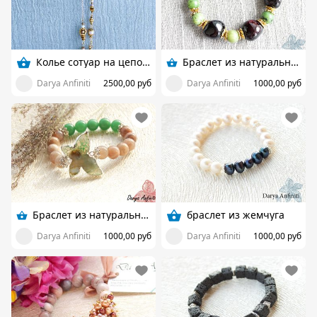
Колье сотуар на цепочке
Браслет из натуральных камней
Darya Anfiniti
2500,00 руб
Darya Anfiniti
1000,00 руб
Браслет из натуральных камней
браслет из жемчуга
Darya Anfiniti
1000,00 руб
Darya Anfiniti
1000,00 руб