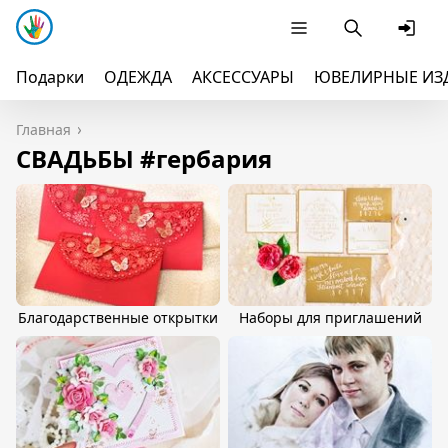
Подарки
ОДЕЖДА
АКСЕССУАРЫ
ЮВЕЛИРНЫЕ ИЗ
Главная
СВАДЬБЫ #гербария
Благодарственные открытки
Наборы для приглашений