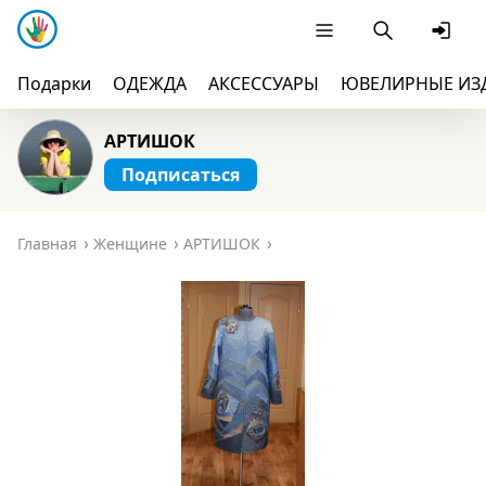
Подарки
ОДЕЖДА
АКСЕССУАРЫ
ЮВЕЛИРНЫЕ ИЗ
АРТИШОК
Подписаться
Главная
Женщине
АРТИШОК