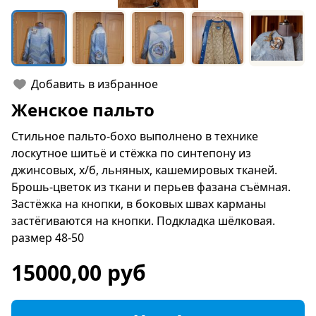
Добавить в избранное
Женское пальто
Стильное пальто-бохо выполнено в технике
лоскутное шитьё и стёжка по синтепону из
джинсовых, х/б, льняных, кашемировых тканей.
Брошь-цветок из ткани и перьев фазана съёмная.
Застёжка на кнопки, в боковых швах карманы
застёгиваются на кнопки. Подкладка шёлковая.
размер 48-50
15000,00 руб