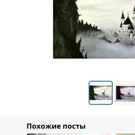
Похожие посты