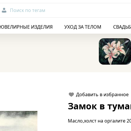
Поиск по тегам
ЮВЕЛИРНЫЕ ИЗДЕЛИЯ
УХОД ЗА ТЕЛОМ
СВАДЬ
Добавить в избранное
Замок в тума
Масло,холст на оргалите 20