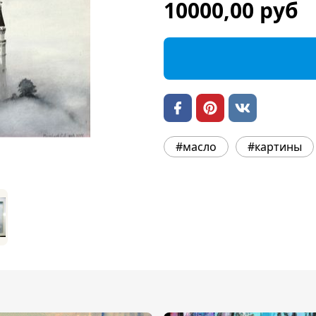
10000,00 руб
#масло
#картины