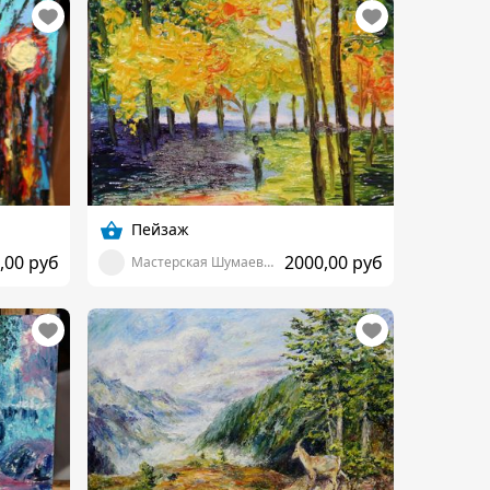
Пейзаж
,00 руб
2000,00 руб
Мастерская Шумаевой Марии