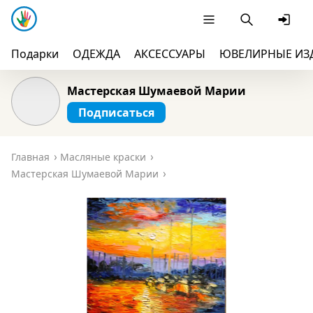
Подарки
ОДЕЖДА
АКСЕССУАРЫ
ЮВЕЛИРНЫЕ ИЗ
Мастерская Шумаевой Марии
Подписаться
Главная
Масляные краски
Мастерская Шумаевой Марии