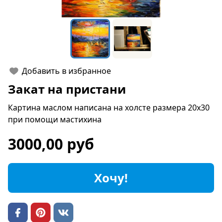
Добавить в избранное
Закат на пристани
Картина маслом написана на холсте размера 20х30
при помощи мастихина
3000,00 руб
Хочу!