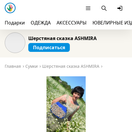
Подарки
ОДЕЖДА
АКСЕССУАРЫ
ЮВЕЛИРНЫЕ ИЗ
Шерстяная сказка ASHMIRA
Подписаться
Главная
Сумки
Шерстяная сказка ASHMIRA