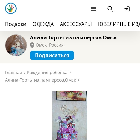
Подарки
ОДЕЖДА
АКСЕССУАРЫ
ЮВЕЛИРНЫЕ ИЗ
Алина-Торты из памперсов,Омск
Омск, Россия
Подписаться
Главная
Рождение ребенка
Алина-Торты из памперсов,Омск