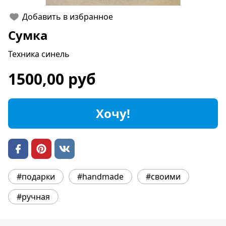
Добавить в избранное
Сумка
Техника синель
1500,00 руб
Хочу!
#подарки
#handmade
#своими
#ручная