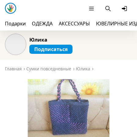
Подарки
ОДЕЖДА
АКСЕССУАРЫ
ЮВЕЛИРНЫЕ ИЗ
Юлика
Подписаться
Главная
Сумки повседневные
Юлика