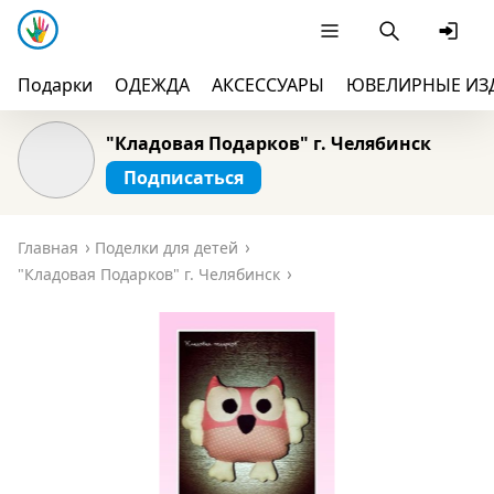
Подарки
ОДЕЖДА
АКСЕССУАРЫ
ЮВЕЛИРНЫЕ ИЗ
"Кладовая Подарков" г. Челябинск
Подписаться
Главная
Поделки для детей
"Кладовая Подарков" г. Челябинск