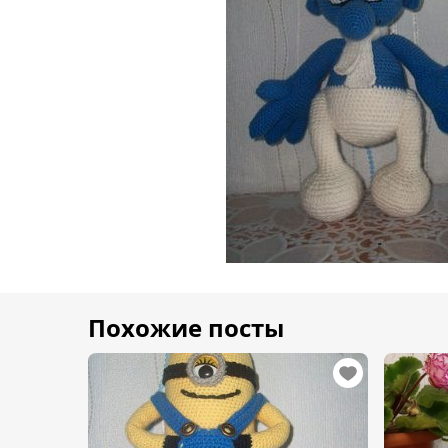
Похожие посты