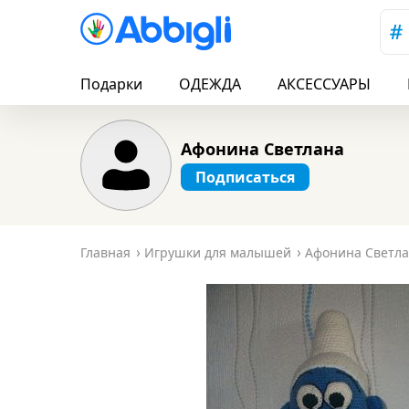
Подарки
ОДЕЖДА
АКСЕССУАРЫ
Афонина Светлана
Подписаться
Главная
Игрушки для малышей
Афонина Светл