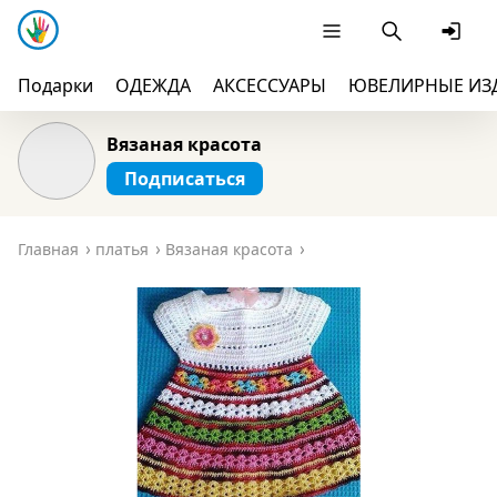
Подарки
ОДЕЖДА
АКСЕССУАРЫ
ЮВЕЛИРНЫЕ ИЗ
Вязаная красота
Подписаться
Главная
платья
Вязаная красота