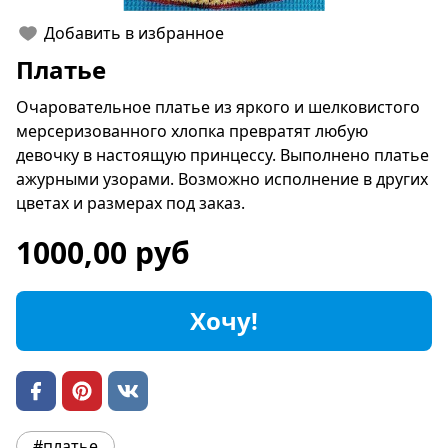
Добавить в избранное
Платье
Очаровательное платье из яркого и шелковистого
мерсеризованного хлопка превратят любую
девочку в настоящую принцессу. Выполнено платье
ажурными узорами. Возможно исполнение в других
цветах и размерах под заказ.
1000,00 руб
Хочу!
#платье