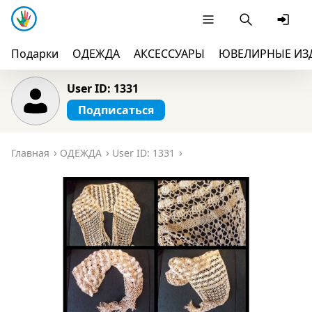
Подарки
ОДЕЖДА
АКСЕССУАРЫ
ЮВЕЛИРНЫЕ ИЗ
User ID: 1331
Подписаться
Главная
ОДЕЖДА
User ID: 1331