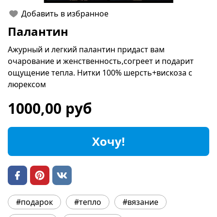
Добавить в избранное
Палантин
Ажурный и легкий палантин придаст вам
очарование и женственность,согреет и подарит
ощущение тепла. Нитки 100% шерсть+вискоза с
люрексом
1000,00 руб
Хочу!
#подарок
#тепло
#вязание