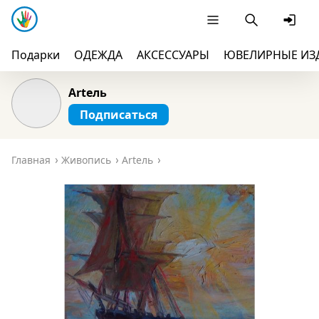
Подарки
ОДЕЖДА
АКСЕССУАРЫ
ЮВЕЛИРНЫЕ ИЗ
Artель
Подписаться
Главная
Живопись
Artель