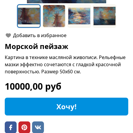
Добавить в избранное
Морской пейзаж
Картина в технике масляной живописи. Рельефные
мазки эффектно сочетаются с гладкой красочной
поверхностью. Размер 50х60 см.
10000,00 руб
Хочу!