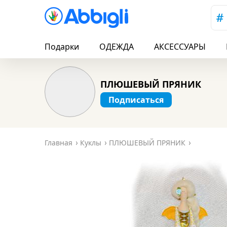
Подарки
ОДЕЖДА
АКСЕССУАРЫ
ПЛЮШЕВЫЙ ПРЯНИК
Подписаться
Главная
Куклы
ПЛЮШЕВЫЙ ПРЯНИК