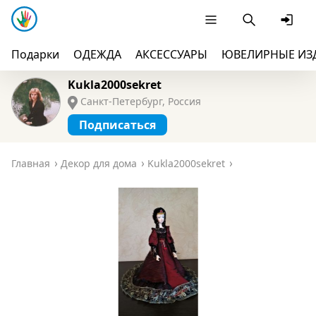
Подарки
ОДЕЖДА
АКСЕССУАРЫ
ЮВЕЛИРНЫЕ ИЗ
Kukla2000sekret
Санкт-Петербург, Россия
Подписаться
Главная
Декор для дома
Kukla2000sekret