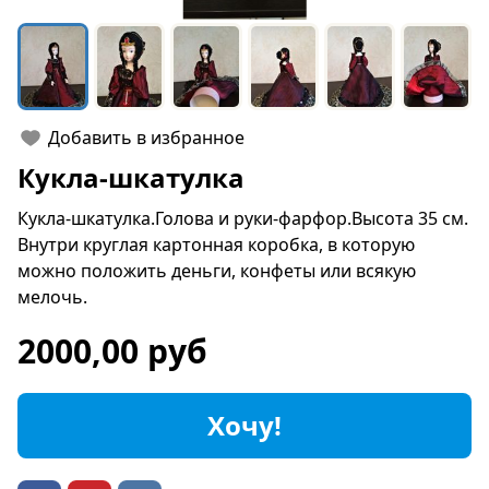
Добавить в избранное
Кукла-шкатулка
Кукла-шкатулка.Голова и руки-фарфор.Высота 35 см.
Внутри круглая картонная коробка, в которую
можно положить деньги, конфеты или всякую
мелочь.
2000,00 руб
Хочу!