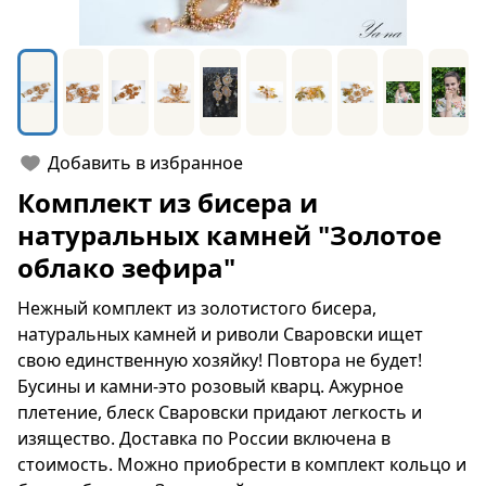
Добавить в избранное
Комплект из бисера и
натуральных камней "Золотое
облако зефира"
Нежный комплект из золотистого бисера,
натуральных камней и риволи Сваровски ищет
свою единственную хозяйку! Повтора не будет!
Бусины и камни-это розовый кварц. Ажурное
плетение, блеск Сваровски придают легкость и
изящество. Доставка по России включена в
стоимость. Можно приобрести в комплект кольцо и