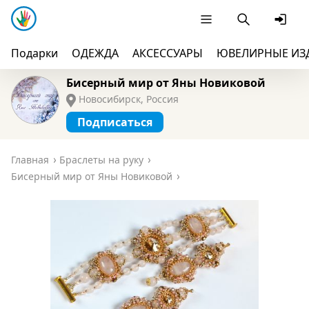
Подарки
ОДЕЖДА
АКСЕССУАРЫ
ЮВЕЛИРНЫЕ ИЗ
Бисерный мир от Яны Новиковой
Новосибирск, Россия
Подписаться
Главная
Браслеты на руку
Бисерный мир от Яны Новиковой