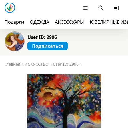
Подарки
ОДЕЖДА
АКСЕССУАРЫ
ЮВЕЛИРНЫЕ ИЗ
User ID: 2996
Подписаться
Главная
ИСКУССТВО
User ID: 2996