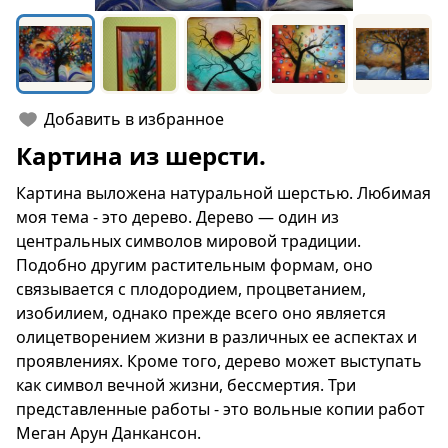
Добавить в избранное
Картина из шерсти.
Картина выложена натуральной шерстью. Любимая
моя тема - это дерево. Дерево — один из
центральных символов мировой традиции.
Подобно другим растительным формам, оно
связывается с плодородием, процветанием,
изобилием, однако прежде всего оно является
олицетворением жизни в различных ее аспектах и
проявлениях. Кроме того, дерево может выступать
как символ вечной жизни, бессмертия. Три
представленные работы - это вольные копии работ
Меган Арун Данкансон.