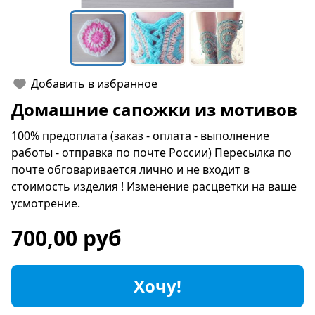
Добавить в избранное
Домашние сапожки из мотивов
100% предоплата (заказ - оплата - выполнение
работы - отправка по почте России) Пересылка по
почте обговаривается лично и не входит в
стоимость изделия ! Изменение расцветки на ваше
усмотрение.
700,00 руб
Хочу!