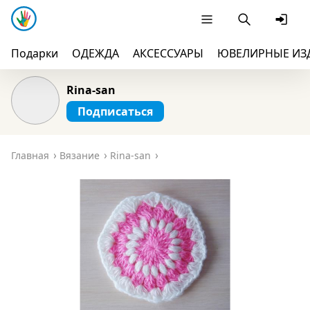
Подарки
ОДЕЖДА
АКСЕССУАРЫ
ЮВЕЛИРНЫЕ ИЗ
Rina-san
Подписаться
Главная
Вязание
Rina-san