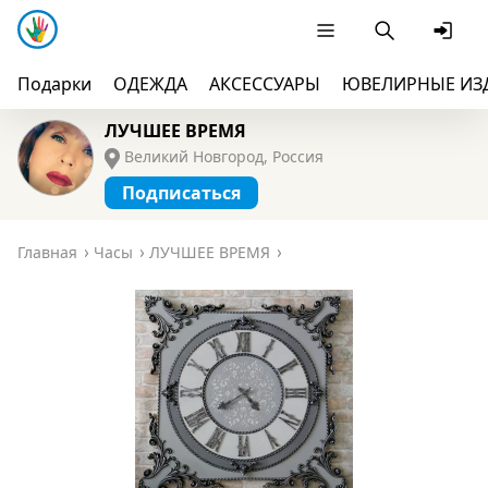
Подарки
ОДЕЖДА
АКСЕССУАРЫ
ЮВЕЛИРНЫЕ ИЗ
ЛУЧШЕЕ ВРЕМЯ
Великий Новгород, Россия
Подписаться
Главная
Часы
ЛУЧШЕЕ ВРЕМЯ