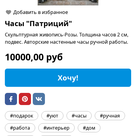
Добавить в избранное
Часы "Патриций"
Скульптурная живопись-Розы. Толщина часов 2 см,
подвес. Авторские настенные часы ручной работы.
10000,00 руб
Хочу!
#подарок
#уют
#часы
#ручная
#работа
#интерьер
#дом